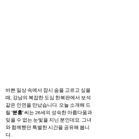
바쁜 일상 속에서 잠시 숨을 고르고 싶을 
때, 강남의 복잡한 도심 한복판에서 보석 
같은 인연을 만났습니다. 오늘 소개해 드
릴 
'분홍'
 씨는 26세의 성숙한 아름다움과 
잊을 수 없는 눈빛을 지닌 분인데요. 그녀
와 함께했던 특별한 시간을 공유해 봅니
다.