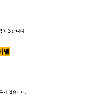
점이 있습니다.
 레벨
우가 많습니다.