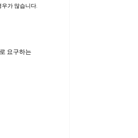
경우가 많습니다.
로 요구하는 