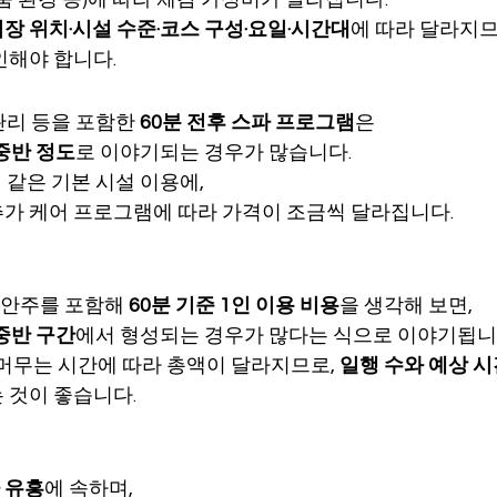
장 위치·시설 수준·코스 구성·요일·시간대
에 따라 달라지므로
인해야 합니다.
관리 등을 포함한 
60분 전후 스파 프로그램
은
 중반 정도
로 이야기되는 경우가 많습니다.
 같은 기본 시설 이용에,
추가 케어 프로그램에 따라 가격이 조금씩 달라집니다.
+ 안주를 포함해 
60분 기준 1인 이용 비용
을 생각해 보면,
 중반 구간
에서 형성되는 경우가 많다는 식으로 이야기됩니
 머무는 시간에 따라 총액이 달라지므로, 
일행 수와 예상 시
 것이 좋습니다.
 유흥
에 속하며,