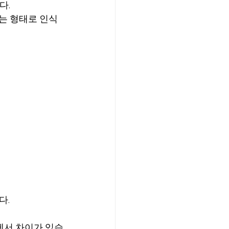
다.
는 형태로 인식
다.
에서 차이가 있습